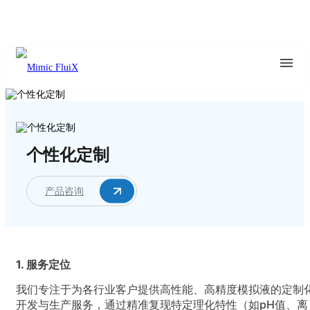
个性化定制
产品咨询
1. 服务定位
我们专注于为各行业客户提供高性能、高精度模拟液的定制
开发与生产服务，通过精准复现特定理化特性（如pH值、离