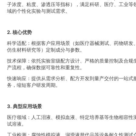
子浓度、粘度、渗透压等指标），满足科研、医疗、工业等
域的个性化实验与测试需求。
2. 核心优势
科学适配：根据客户应用场景（如医疗器械测试、药物研发
仿生材料研究等）定制成分与参数。
技术保障：依托实验室级配方设计、严格的质量控制及合规
产流程，确保数据可靠性和重复性。
快速响应：提供从需求分析、配方开发到量产交付的一站式
务，缩短客户研发周期。
3. 典型应用场景
医疗领域：人工泪液、模拟血液、特定培养基等生物相容性
试溶液。
工业检测：腐蚀性模拟液、润滑液替代品等设备耐久性测试