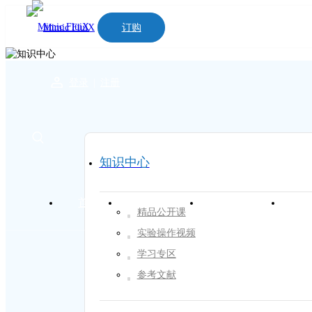
订购
购物车
登录
|
注册
知识中心
首页
关于我们
产品中心
品
精品公开课
实验操作视频
学习专区
参考文献