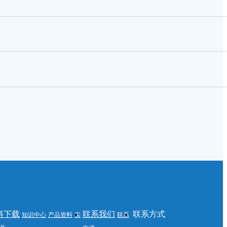
料下载
联系我们
联系方式
知识中心
产品资料
实
联系