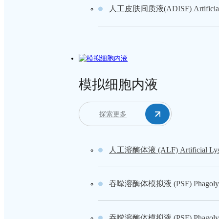
人工皮肤间质液(ADISF) Artificial Der
模拟细胞内液
探索更多
人工溶酶体液 (ALF) Artificial Lyso
吞噬溶酶体模拟液 (PSF) Phagolysosom
吞噬溶酶体模拟液 (PSF) Phagolysosom