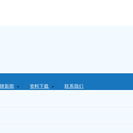
牌新闻
资料下载
联系我们