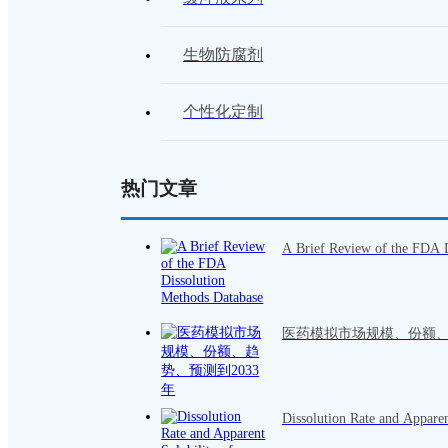
生物防腐剂
个性化定制
热门文章
A Brief Review of the FDA D
医药模拟市场规模、份额、
Dissolution Rate and Apparen