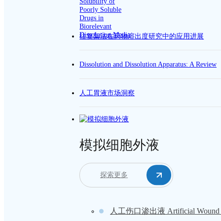
往复架法在药物溶出度研究中的应用进展
Dissolution and Dissolution Apparatus: A Review
人工胃液市场洞察
模拟细胞外液
探索更多
人工伤口渗出液 Artificial Wound Fl