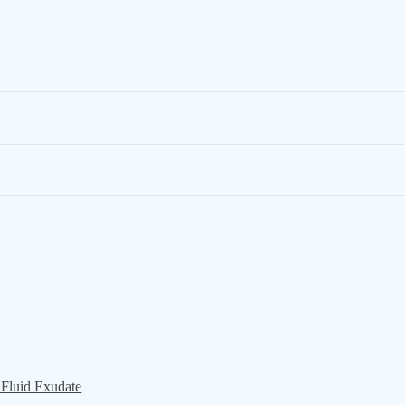
uid Exudate