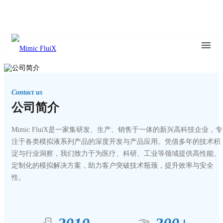
Contact us
公司简介
Mimic FluiX是一家集研发、生产、销售于一体的新兴高科技企业，专
注于各类模拟液系列产品的深度开发与产品应用。凭借多年的技术积
淀与行业洞察，我们致力于为医疗、科研、工业等领域提供高性能、
定制化的模拟解决方案，助力客户突破技术瓶颈，提升效率与安全
性。