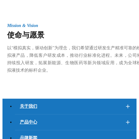
Mission & Vision
使命与愿景
以“模拟真实，驱动创新”为理念，我们希望通过研发生产精准可靠的
拟液产品，降低客户研发成本，推动行业标准化进程。未来，公司
持续投入研发，拓展新能源、生物医药等新兴领域应用，成为全球
拟液技术的标杆企业。
关于我们
产品中心
品牌新闻