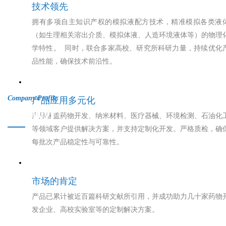
技术领先
拥有多项自主知识产权的模拟液配方技术，精准模拟各类液
（如生理相关溶出介质、模拟体液、人造环境液体等）的物理
学特性。 同时，联合多家高校、研究所科研力量，持续优化
品性能，确保技术前沿性。
Company Profile
产品应用多元化
公司简介
产品涵盖药物开发、纳米材料、医疗器械、环境检测、石油化
等领域客户提供解决方案，并支持定制化开发。严格质检，确
每批次产品稳定性与可靠性。
市场的肯定
产品已累计被近百篇科研文献所引用，并成功助力几十家药物
发企业、高校实验室等的定制解决方案。