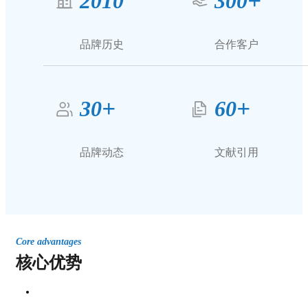
+
2010
300
品牌历史
合作客户
+
+
30
60
品牌动态
文献引用
Core advantages
核心优势